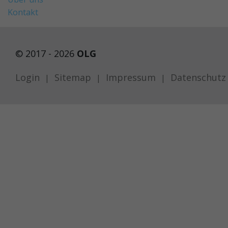
Kontakt
© 2017 - 2026
OLG
Login
Sitemap
Impressum
Datenschutz